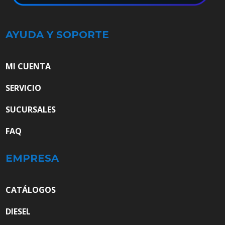
AYUDA Y SOPORTE
MI CUENTA
SERVICIO
SUCURSALES
FAQ
EMPRESA
CATÁLOGOS
DIESEL