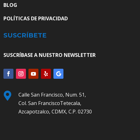
BLOG
POLÍTICAS DE PRIVACIDAD
SUSCRÍBETE
SUSCRÍBASE A NUESTRO NEWSLETTER

Calle San Francisco, Num. 51,
Col. San FranciscoTetecala,
Azcapotzalco, CDMX, C.P. 02730