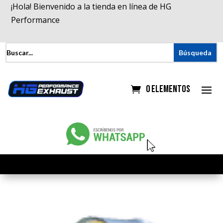
¡Hola! Bienvenido a la tienda en línea de HG
Performance
0 elementos