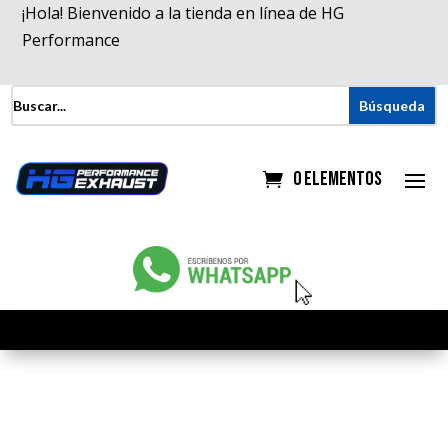
¡Hola! Bienvenido a la tienda en línea de HG
Performance
0 elementos