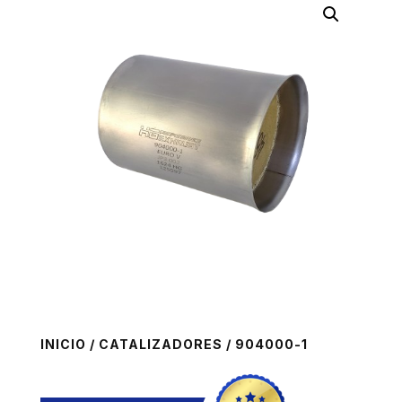
INICIO
/
CATALIZADORES
/ 904000-1