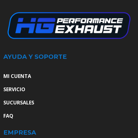
AYUDA Y SOPORTE
MI CUENTA
SERVICIO
SUCURSALES
FAQ
EMPRESA