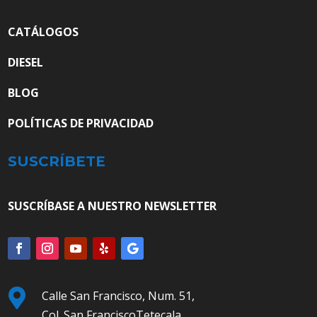
CATÁLOGOS
DIESEL
BLOG
POLÍTICAS DE PRIVACIDAD
SUSCRÍBETE
SUSCRÍBASE A NUESTRO NEWSLETTER

Calle San Francisco, Num. 51,
Col. San FranciscoTetecala,