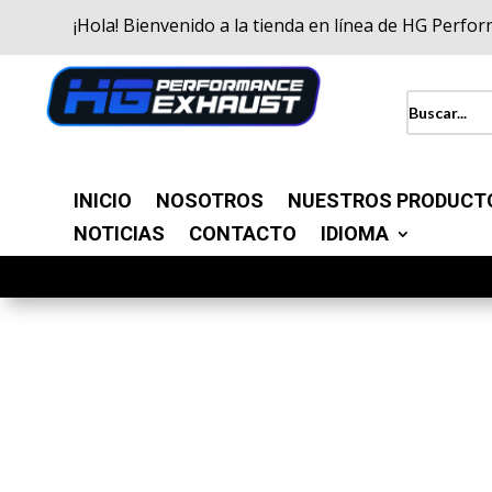
¡Hola! Bienvenido a la tienda en línea de HG Perfo
INICIO
NOSOTROS
NUESTROS PRODUCT
NOTICIAS
CONTACTO
IDIOMA