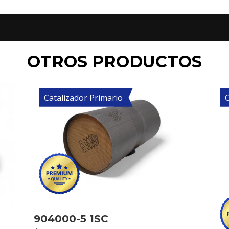
OTROS PRODUCTOS
Catalizador Primario
C
904000-5 1SC