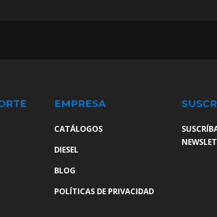
ORTE
EMPRESA
SUSCR
CATÁLOGOS
SUSCRÍB
NEWSLET
DIESEL
BLOG
POLÍTICAS DE PRIVACIDAD