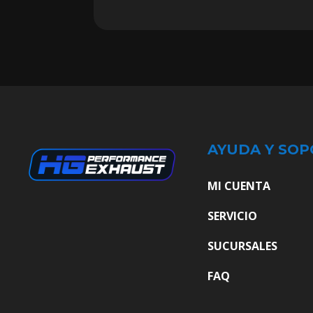
AYUDA Y SOP
MI CUENTA
SERVICIO
SUCURSALES
FAQ