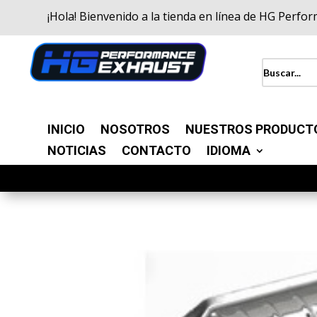
¡Hola! Bienvenido a la tienda en línea de HG Perfo
INICIO
NOSOTROS
NUESTROS PRODUCT
NOTICIAS
CONTACTO
IDIOMA