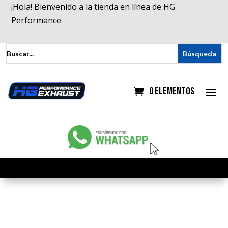
¡Hola! Bienvenido a la tienda en línea de HG
Performance
0 elementos