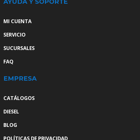
AYUDA Y SOPORTE
MI CUENTA
SERVICIO
SUCURSALES
FAQ
EMPRESA
CATÁLOGOS
DIESEL
BLOG
POLÍTICAS DE PRIVACIDAD