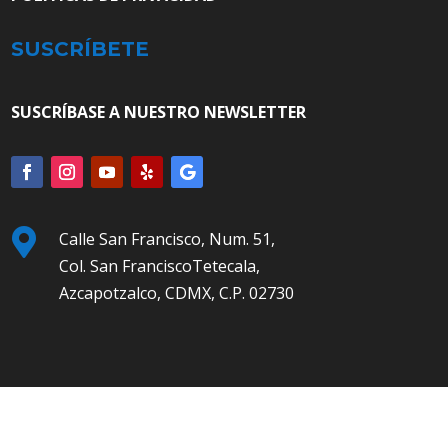
SUSCRÍBETE
SUSCRÍBASE A NUESTRO NEWSLETTER

Calle San Francisco, Num. 51,
Col. San FranciscoTetecala,
Azcapotzalco, CDMX, C.P. 02730