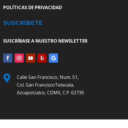
POLÍTICAS DE PRIVACIDAD
SUSCRÍBETE
SUSCRÍBASE A NUESTRO NEWSLETTER

Calle San Francisco, Num. 51,
Col. San FranciscoTetecala,
Azcapotzalco, CDMX, C.P. 02730