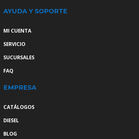
AYUDA Y SOPORTE
MI CUENTA
SERVICIO
SUCURSALES
FAQ
EMPRESA
CATÁLOGOS
DIESEL
BLOG