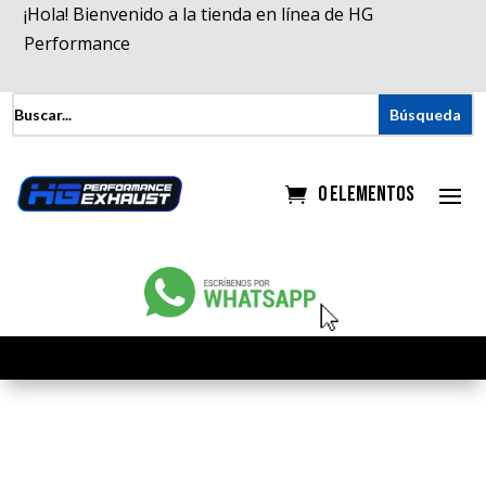
¡Hola! Bienvenido a la tienda en línea de HG
Performance
0 elementos