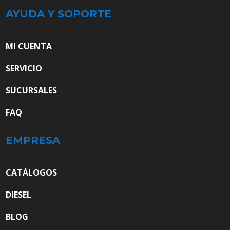
AYUDA Y SOPORTE
MI CUENTA
SERVICIO
SUCURSALES
FAQ
EMPRESA
CATÁLOGOS
DIESEL
BLOG