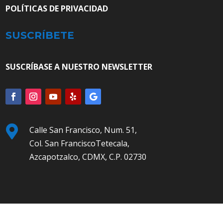
POLÍTICAS DE PRIVACIDAD
SUSCRÍBETE
SUSCRÍBASE A NUESTRO NEWSLETTER

Calle San Francisco, Num. 51,
Col. San FranciscoTetecala,
Azcapotzalco, CDMX, C.P. 02730