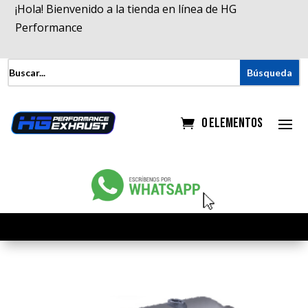
¡Hola! Bienvenido a la tienda en línea de HG
Performance
0 elementos