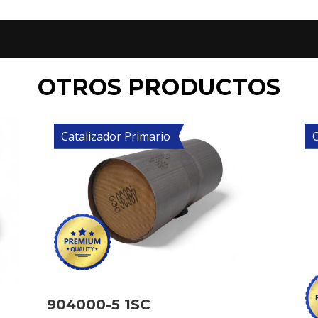
OTROS PRODUCTOS
Catalizador Primario
C
904000-5 1SC