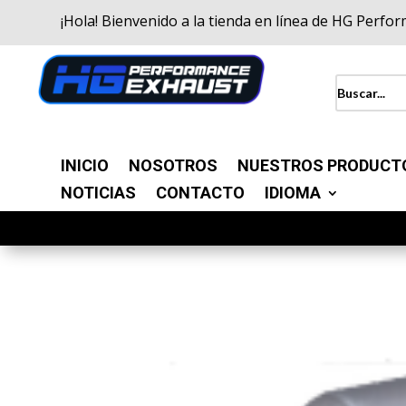
¡Hola! Bienvenido a la tienda en línea de HG Perfo
INICIO
NOSOTROS
NUESTROS PRODUCT
NOTICIAS
CONTACTO
IDIOMA