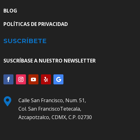
BLOG
POLÍTICAS DE PRIVACIDAD
SUSCRÍBETE
SUSCRÍBASE A NUESTRO NEWSLETTER

Calle San Francisco, Num. 51,
Col. San FranciscoTetecala,
Azcapotzalco, CDMX, C.P. 02730