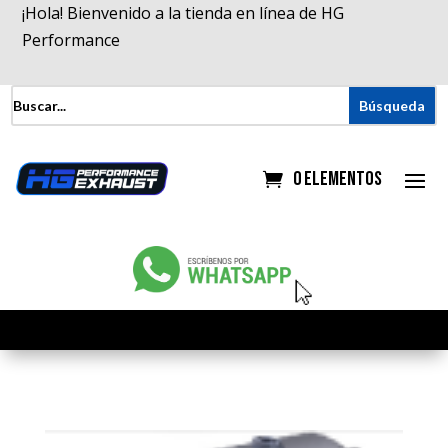
¡Hola! Bienvenido a la tienda en línea de HG
Performance
0 elementos