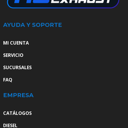
AYUDA Y SOPORTE
MI CUENTA
SERVICIO
SUCURSALES
FAQ
EMPRESA
CATÁLOGOS
DIESEL