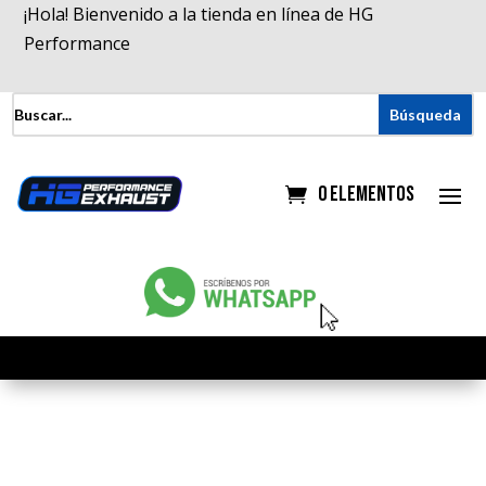
¡Hola! Bienvenido a la tienda en línea de HG
Performance
0 elementos