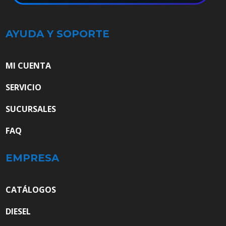
AYUDA Y SOPORTE
MI CUENTA
SERVICIO
SUCURSALES
FAQ
EMPRESA
CATÁLOGOS
DIESEL