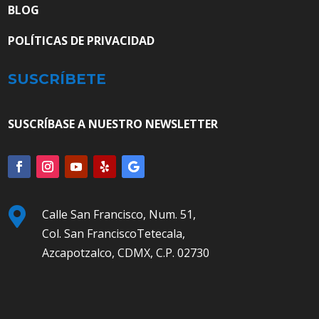
BLOG
POLÍTICAS DE PRIVACIDAD
SUSCRÍBETE
SUSCRÍBASE A NUESTRO NEWSLETTER

Calle San Francisco, Num. 51,
Col. San FranciscoTetecala,
Azcapotzalco, CDMX, C.P. 02730