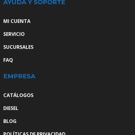
AYUDA Y SOPORTE
MI CUENTA
SERVICIO
SUCURSALES
FAQ
EMPRESA
CATÁLOGOS
DIESEL
BLOG
POLÍTICAS DE PRIVACIDAD