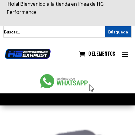
¡Hola! Bienvenido a la tienda en línea de HG
Performance
0 elementos