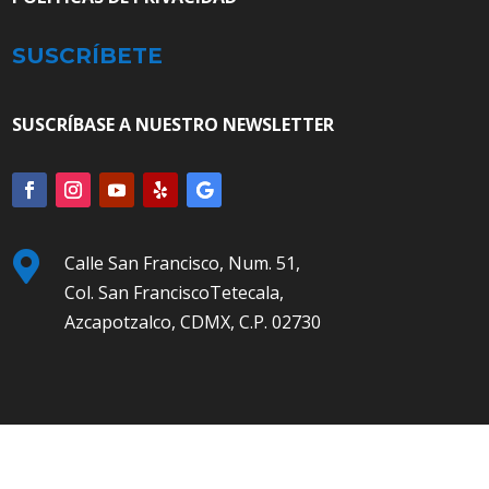
SUSCRÍBETE
SUSCRÍBASE A NUESTRO NEWSLETTER

Calle San Francisco, Num. 51,
Col. San FranciscoTetecala,
Azcapotzalco, CDMX, C.P. 02730