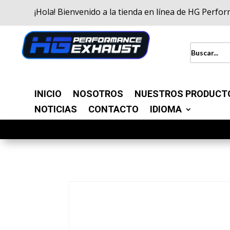
¡Hola! Bienvenido a la tienda en línea de HG Perfo
INICIO
NOSOTROS
NUESTROS PRODUCT
NOTICIAS
CONTACTO
IDIOMA