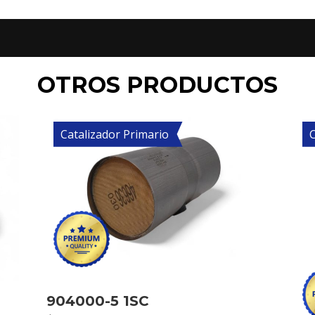
OTROS PRODUCTOS
Catalizador Primario
C
904000-5 1SC