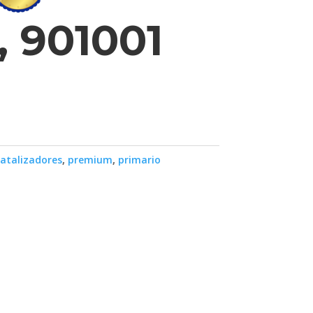
, 901001
atalizadores
,
premium
,
primario