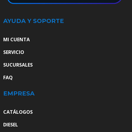
AYUDA Y SOPORTE
MI CUENTA
SERVICIO
SUCURSALES
FAQ
EMPRESA
CATÁLOGOS
DIESEL