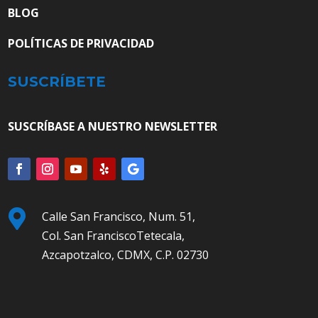
BLOG
POLÍTICAS DE PRIVACIDAD
SUSCRÍBETE
SUSCRÍBASE A NUESTRO NEWSLETTER

Calle San Francisco, Num. 51,
Col. San FranciscoTetecala,
Azcapotzalco, CDMX, C.P. 02730