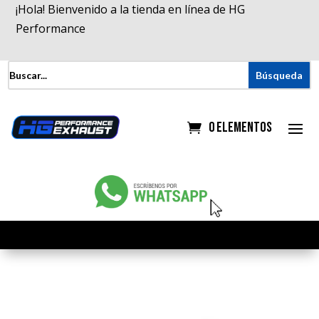
¡Hola! Bienvenido a la tienda en línea de HG
Performance
0 elementos