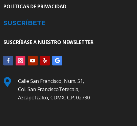
POLÍTICAS DE PRIVACIDAD
SUSCRÍBETE
SUSCRÍBASE A NUESTRO NEWSLETTER

Calle San Francisco, Num. 51,
Col. San FranciscoTetecala,
Azcapotzalco, CDMX, C.P. 02730