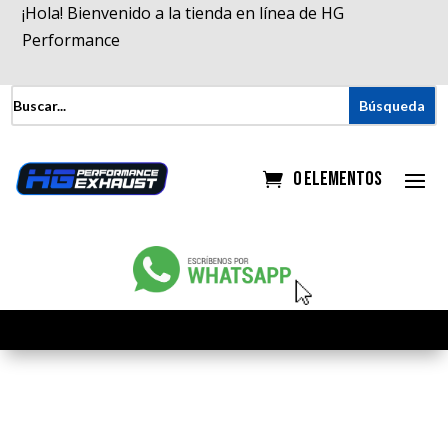
¡Hola! Bienvenido a la tienda en línea de HG
Performance
0 elementos