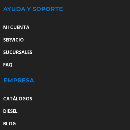
AYUDA Y SOPORTE
MI CUENTA
SERVICIO
SUCURSALES
FAQ
EMPRESA
CATÁLOGOS
DIESEL
BLOG