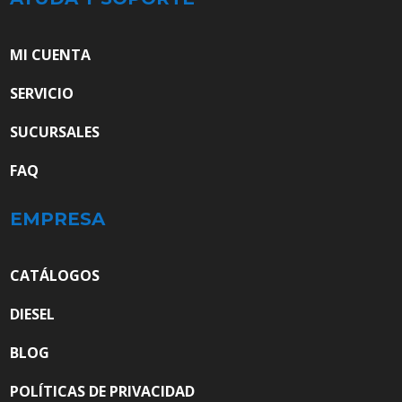
MI CUENTA
SERVICIO
SUCURSALES
FAQ
EMPRESA
CATÁLOGOS
DIESEL
BLOG
POLÍTICAS DE PRIVACIDAD