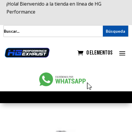
¡Hola! Bienvenido a la tienda en línea de HG
Performance
0 elementos