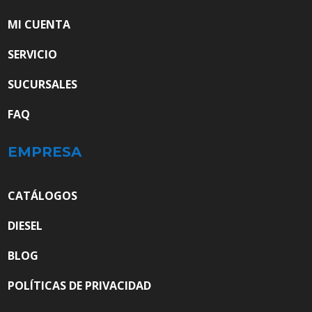
MI CUENTA
SERVICIO
SUCURSALES
FAQ
EMPRESA
CATÁLOGOS
DIESEL
BLOG
POLÍTICAS DE PRIVACIDAD