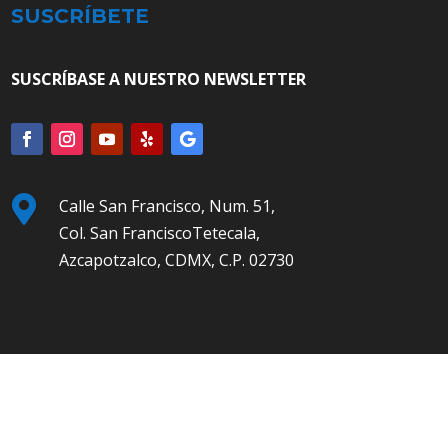
SUSCRÍBETE
SUSCRÍBASE A NUESTRO NEWSLETTER

Calle San Francisco, Num. 51,
Col. San FranciscoTetecala,
Azcapotzalco, CDMX, C.P. 02730