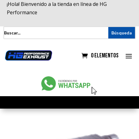
¡Hola! Bienvenido a la tienda en línea de HG
Performance
0 elementos