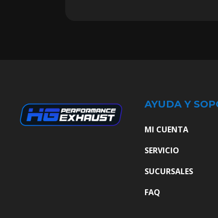
AYUDA Y SOP
MI CUENTA
SERVICIO
SUCURSALES
FAQ