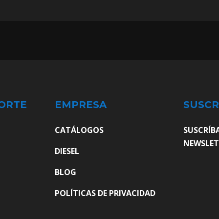
ORTE
EMPRESA
SUSCR
CATÁLOGOS
SUSCRÍB
NEWSLET
DIESEL
BLOG
POLÍTICAS DE PRIVACIDAD