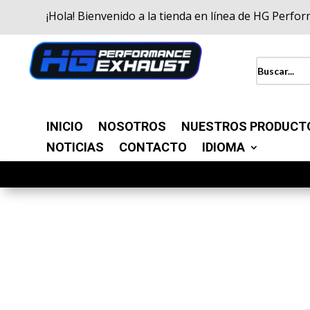
¡Hola! Bienvenido a la tienda en línea de HG Perfo
INICIO
NOSOTROS
NUESTROS PRODUCT
NOTICIAS
CONTACTO
IDIOMA