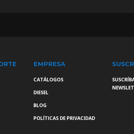
ORTE
EMPRESA
SUSCR
CATÁLOGOS
SUSCRÍB
NEWSLET
DIESEL
BLOG
POLÍTICAS DE PRIVACIDAD