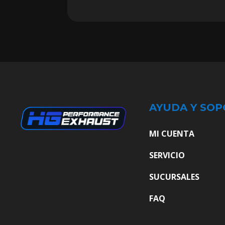
AYUDA Y SOP
MI CUENTA
SERVICIO
SUCURSALES
FAQ