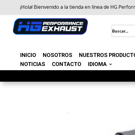
¡Hola! Bienvenido a la tienda en línea de HG Perfo
INICIO
NOSOTROS
NUESTROS PRODUCT
NOTICIAS
CONTACTO
IDIOMA