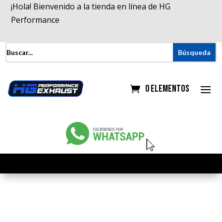
¡Hola! Bienvenido a la tienda en línea de HG
Performance
0 elementos