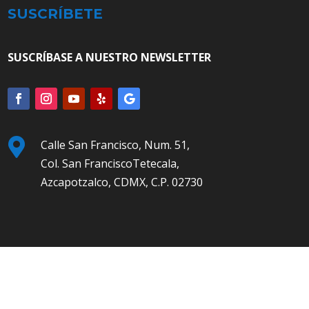
SUSCRÍBETE
SUSCRÍBASE A NUESTRO NEWSLETTER

Calle San Francisco, Num. 51,
Col. San FranciscoTetecala,
Azcapotzalco, CDMX, C.P. 02730