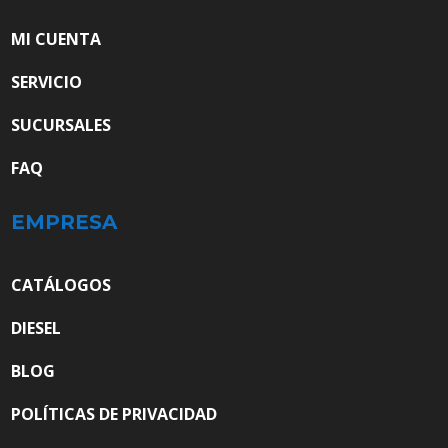
MI CUENTA
SERVICIO
SUCURSALES
FAQ
EMPRESA
CATÁLOGOS
DIESEL
BLOG
POLÍTICAS DE PRIVACIDAD