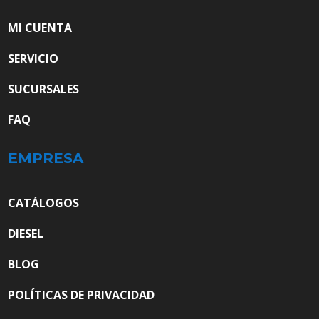
MI CUENTA
SERVICIO
SUCURSALES
FAQ
EMPRESA
CATÁLOGOS
DIESEL
BLOG
POLÍTICAS DE PRIVACIDAD