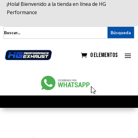
¡Hola! Bienvenido a la tienda en línea de HG
Performance
0 elementos