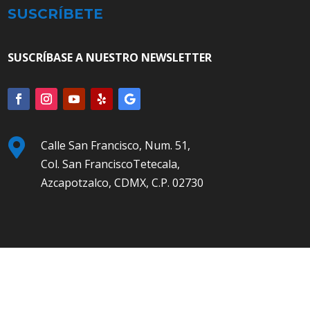
SUSCRÍBETE
SUSCRÍBASE A NUESTRO NEWSLETTER

Calle San Francisco, Num. 51,
Col. San FranciscoTetecala,
Azcapotzalco, CDMX, C.P. 02730