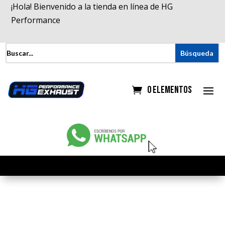
¡Hola! Bienvenido a la tienda en línea de HG
Performance
0 elementos