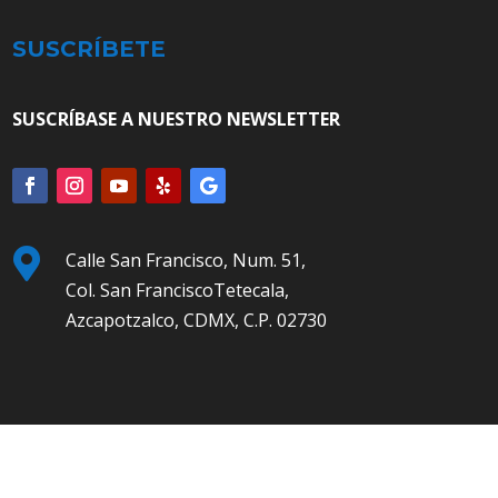
SUSCRÍBETE
SUSCRÍBASE A NUESTRO NEWSLETTER

Calle San Francisco, Num. 51,
Col. San FranciscoTetecala,
Azcapotzalco, CDMX, C.P. 02730