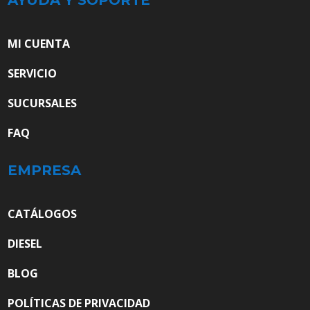
MI CUENTA
SERVICIO
SUCURSALES
FAQ
EMPRESA
CATÁLOGOS
DIESEL
BLOG
POLÍTICAS DE PRIVACIDAD