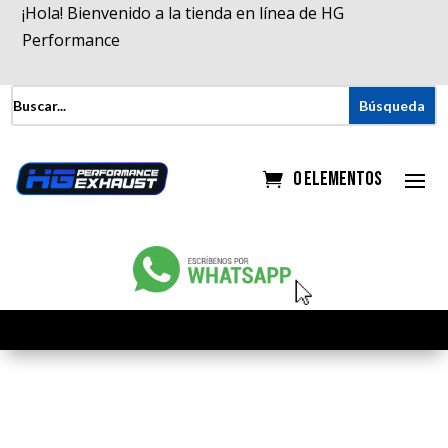
¡Hola! Bienvenido a la tienda en línea de HG
Performance
0 elementos