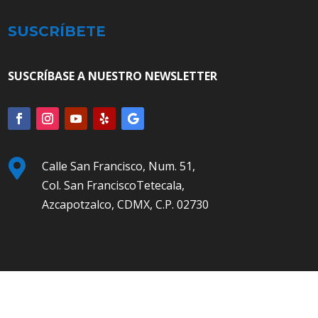
SUSCRÍBETE
SUSCRÍBASE A NUESTRO NEWSLETTER

Calle San Francisco, Num. 51,
Col. San FranciscoTetecala,
Azcapotzalco, CDMX, C.P. 02730