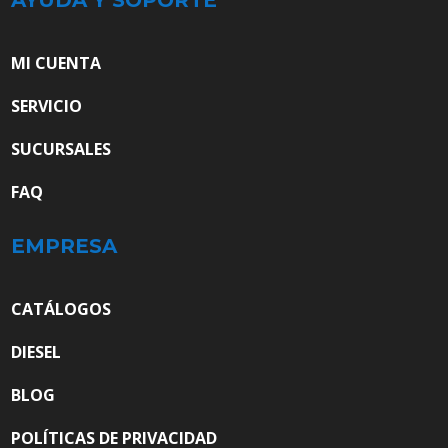
MI CUENTA
SERVICIO
SUCURSALES
FAQ
EMPRESA
CATÁLOGOS
DIESEL
BLOG
POLÍTICAS DE PRIVACIDAD