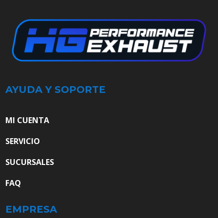
AYUDA Y SOPORTE
MI CUENTA
SERVICIO
SUCURSALES
FAQ
EMPRESA