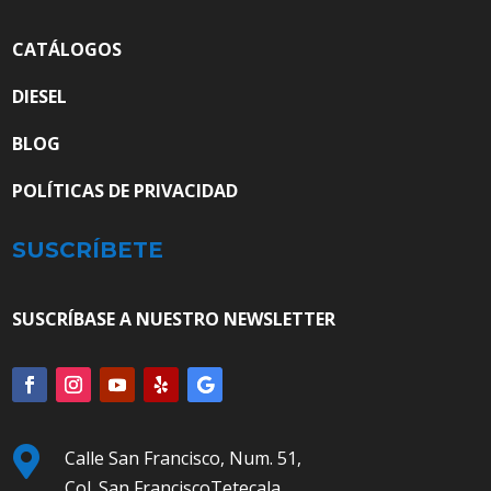
CATÁLOGOS
DIESEL
BLOG
POLÍTICAS DE PRIVACIDAD
SUSCRÍBETE
SUSCRÍBASE A NUESTRO NEWSLETTER

Calle San Francisco, Num. 51,
Col. San FranciscoTetecala,