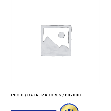
INICIO
/
CATALIZADORES
/ 802000