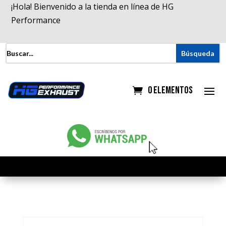
¡Hola! Bienvenido a la tienda en línea de HG
Performance
0 elementos