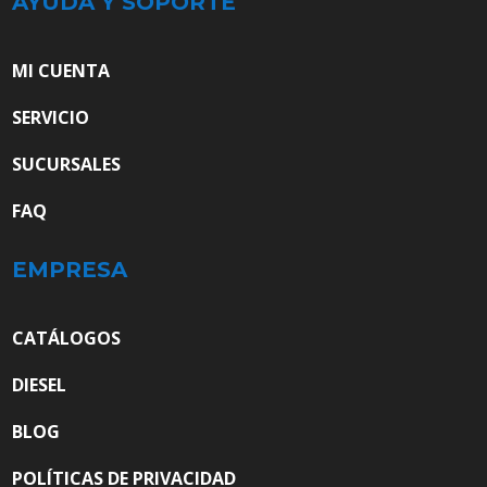
AYUDA Y SOPORTE
MI CUENTA
SERVICIO
SUCURSALES
FAQ
EMPRESA
CATÁLOGOS
DIESEL
BLOG
POLÍTICAS DE PRIVACIDAD