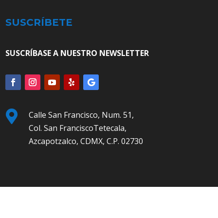
SUSCRÍBETE
SUSCRÍBASE A NUESTRO NEWSLETTER

Calle San Francisco, Num. 51,
Col. San FranciscoTetecala,
Azcapotzalco, CDMX, C.P. 02730