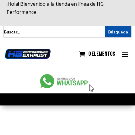
¡Hola! Bienvenido a la tienda en línea de HG
Performance
0 elementos