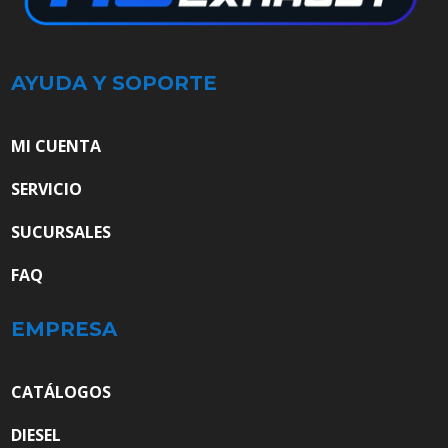
AYUDA Y SOPORTE
MI CUENTA
SERVICIO
SUCURSALES
FAQ
EMPRESA
CATÁLOGOS
DIESEL