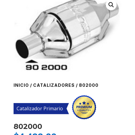
INICIO
/
CATALIZADORES
/ 802000
Catalizador Primario
802000