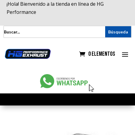
¡Hola! Bienvenido a la tienda en línea de HG
Performance
0 elementos