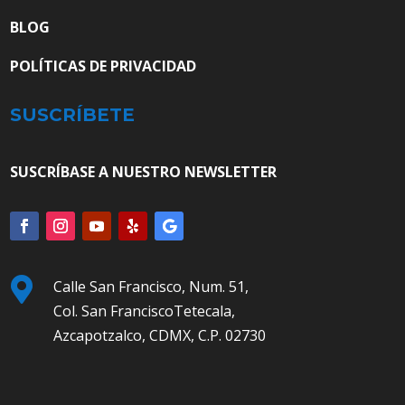
BLOG
POLÍTICAS DE PRIVACIDAD
SUSCRÍBETE
SUSCRÍBASE A NUESTRO NEWSLETTER

Calle San Francisco, Num. 51,
Col. San FranciscoTetecala,
Azcapotzalco, CDMX, C.P. 02730