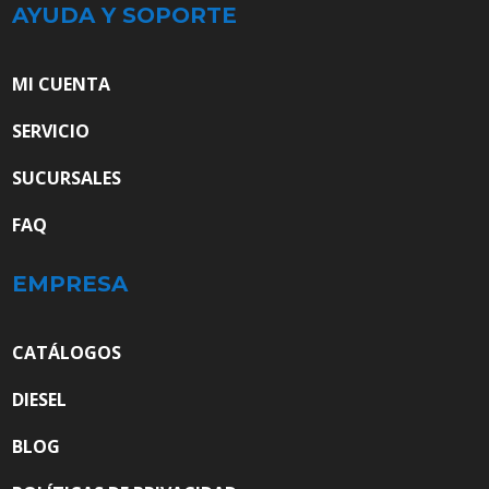
AYUDA Y SOPORTE
MI CUENTA
SERVICIO
SUCURSALES
FAQ
EMPRESA
CATÁLOGOS
DIESEL
BLOG