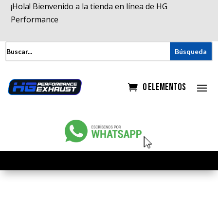
¡Hola! Bienvenido a la tienda en línea de HG
Performance
0 elementos