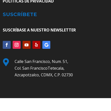
POLÍTICAS DE PRIVACIDAD
SUSCRÍBETE
SUSCRÍBASE A NUESTRO NEWSLETTER

Calle San Francisco, Num. 51,
Col. San FranciscoTetecala,
Azcapotzalco, CDMX, C.P. 02730