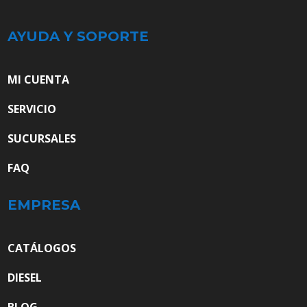
AYUDA Y SOPORTE
MI CUENTA
SERVICIO
SUCURSALES
FAQ
EMPRESA
CATÁLOGOS
DIESEL
BLOG