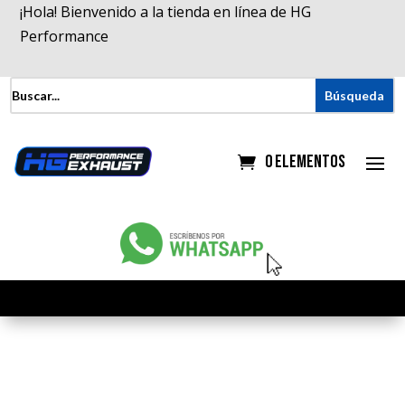
¡Hola! Bienvenido a la tienda en línea de HG
Performance
0 elementos