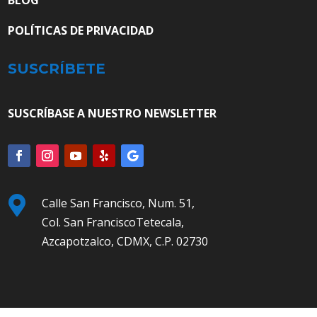
POLÍTICAS DE PRIVACIDAD
SUSCRÍBETE
SUSCRÍBASE A NUESTRO NEWSLETTER

Calle San Francisco, Num. 51,
Col. San FranciscoTetecala,
Azcapotzalco, CDMX, C.P. 02730