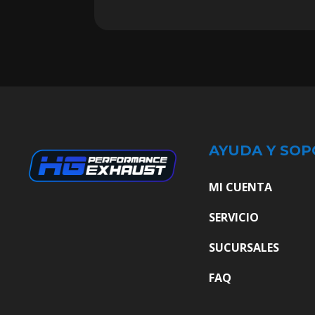
AYUDA Y SOP
MI CUENTA
SERVICIO
SUCURSALES
FAQ