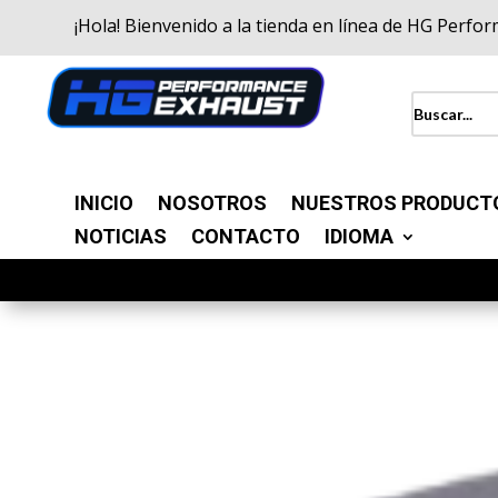
¡Hola! Bienvenido a la tienda en línea de HG Perfo
INICIO
NOSOTROS
NUESTROS PRODUCT
NOTICIAS
CONTACTO
IDIOMA