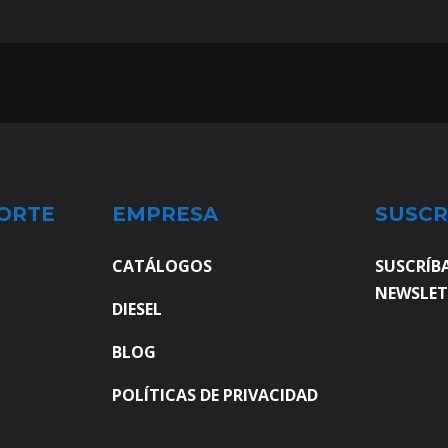
ORTE
EMPRESA
SUSCR
CATÁLOGOS
SUSCRÍB
NEWSLET
DIESEL
BLOG
POLÍTICAS DE PRIVACIDAD