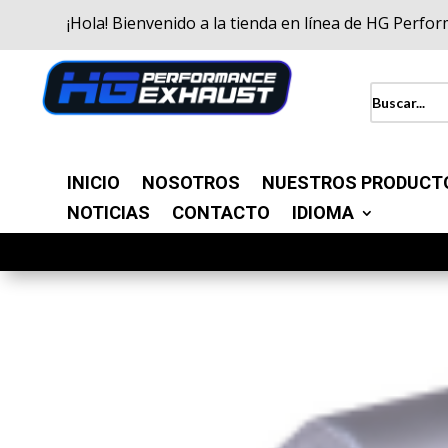
¡Hola! Bienvenido a la tienda en línea de HG Perfo
INICIO
NOSOTROS
NUESTROS PRODUCT
NOTICIAS
CONTACTO
IDIOMA