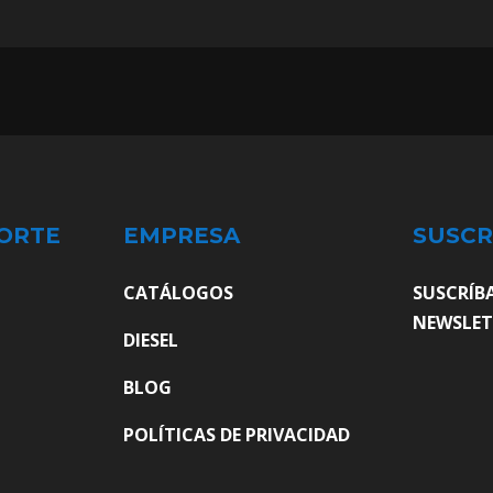
ORTE
EMPRESA
SUSCR
CATÁLOGOS
SUSCRÍB
NEWSLET
DIESEL
BLOG
POLÍTICAS DE PRIVACIDAD