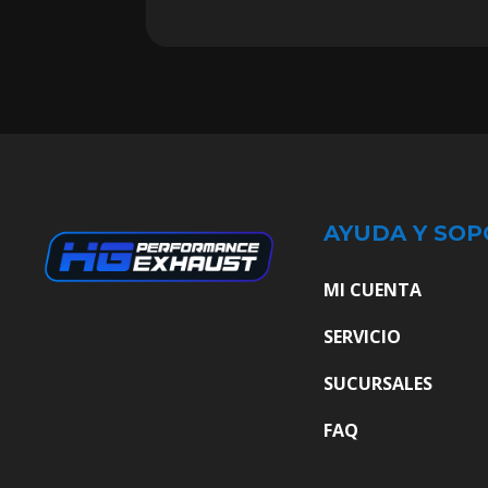
AYUDA Y SOP
MI CUENTA
SERVICIO
SUCURSALES
FAQ