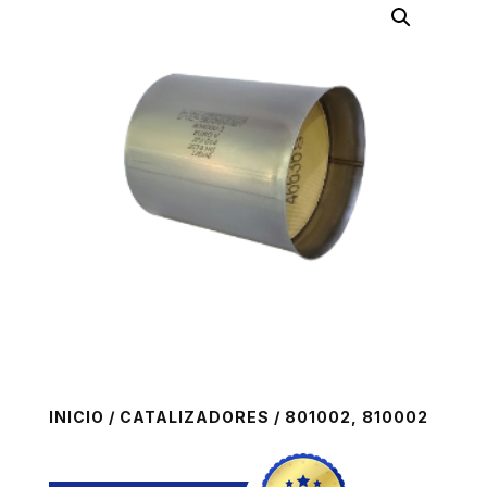
INICIO
/
CATALIZADORES
/ 801002, 810002