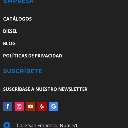
EMPRESA
CATÁLOGOS
DIESEL
BLOG
POLÍTICAS DE PRIVACIDAD
SUSCRÍBETE
SUSCRÍBASE A NUESTRO NEWSLETTER

Calle San Francisco, Num. 51,