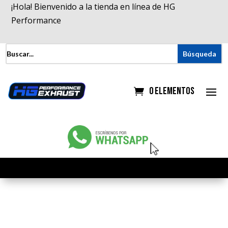
¡Hola! Bienvenido a la tienda en línea de HG
Performance
0 elementos