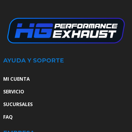
AYUDA Y SOPORTE
MI CUENTA
SERVICIO
SUCURSALES
FAQ