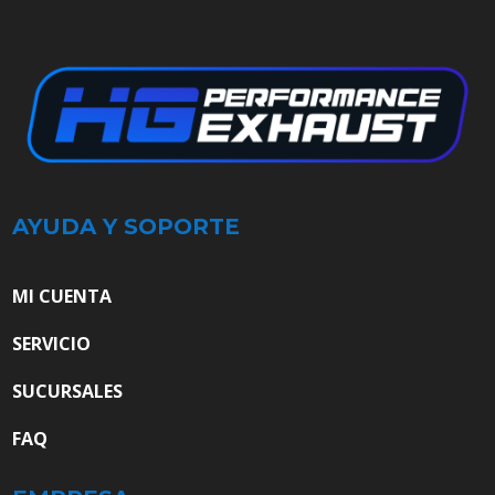
AYUDA Y SOPORTE
MI CUENTA
SERVICIO
SUCURSALES
FAQ