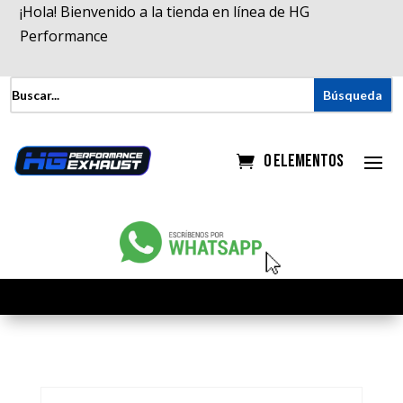
¡Hola! Bienvenido a la tienda en línea de HG
Performance
0 elementos