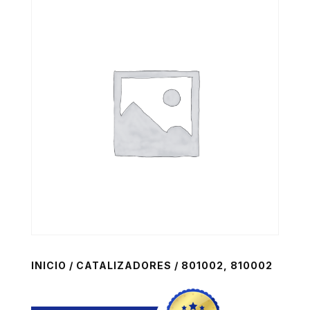
INICIO
/
CATALIZADORES
/ 801002, 810002