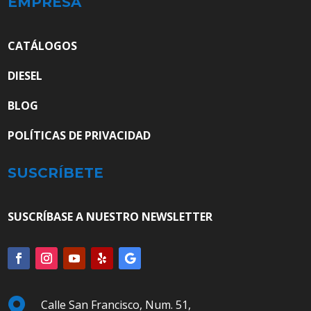
EMPRESA
CATÁLOGOS
DIESEL
BLOG
POLÍTICAS DE PRIVACIDAD
SUSCRÍBETE
SUSCRÍBASE A NUESTRO NEWSLETTER

Calle San Francisco, Num. 51,