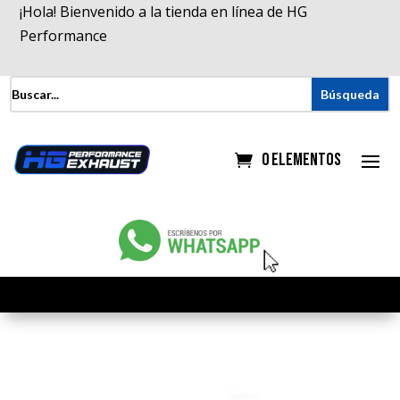
¡Hola! Bienvenido a la tienda en línea de HG
Performance
0 elementos