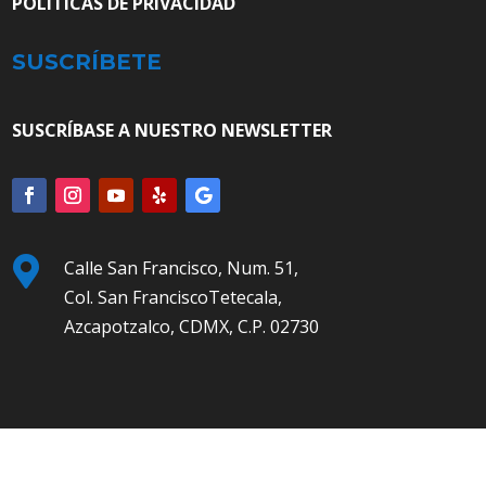
POLÍTICAS DE PRIVACIDAD
SUSCRÍBETE
SUSCRÍBASE A NUESTRO NEWSLETTER

Calle San Francisco, Num. 51,
Col. San FranciscoTetecala,
Azcapotzalco, CDMX, C.P. 02730