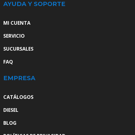
AYUDA Y SOPORTE
MI CUENTA
SERVICIO
SUCURSALES
FAQ
EMPRESA
CATÁLOGOS
DIESEL
BLOG