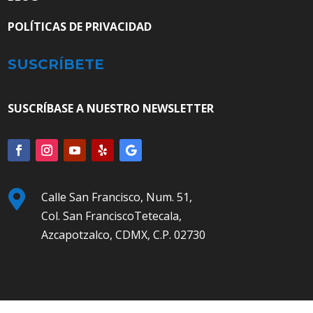
POLÍTICAS DE PRIVACIDAD
SUSCRÍBETE
SUSCRÍBASE A NUESTRO NEWSLETTER

Calle San Francisco, Num. 51,
Col. San FranciscoTetecala,
Azcapotzalco, CDMX, C.P. 02730