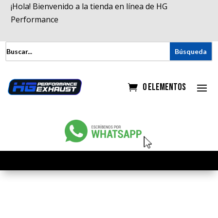
¡Hola! Bienvenido a la tienda en línea de HG
Performance
0 elementos