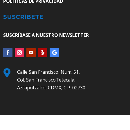
POLÍTICAS DE PRIVACIDAD
SUSCRÍBETE
SUSCRÍBASE A NUESTRO NEWSLETTER

Calle San Francisco, Num. 51,
Col. San FranciscoTetecala,
Azcapotzalco, CDMX, C.P. 02730