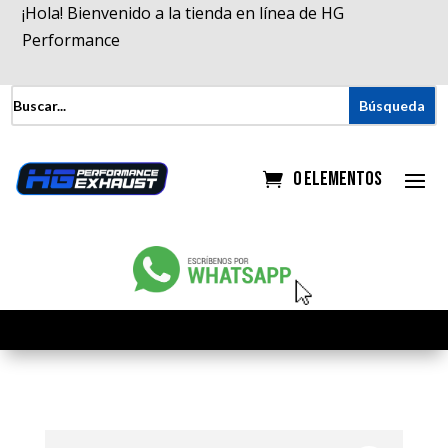
¡Hola! Bienvenido a la tienda en línea de HG
Performance
0 elementos