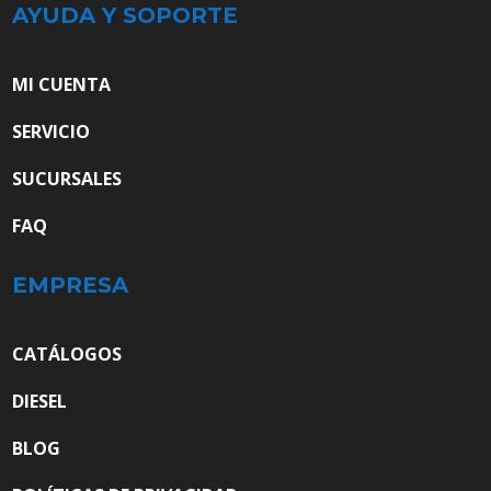
AYUDA Y SOPORTE
MI CUENTA
SERVICIO
SUCURSALES
FAQ
EMPRESA
CATÁLOGOS
DIESEL
BLOG