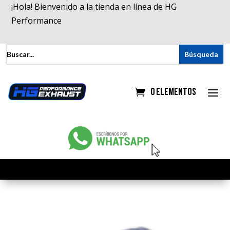
¡Hola! Bienvenido a la tienda en línea de HG
Performance
0 elementos