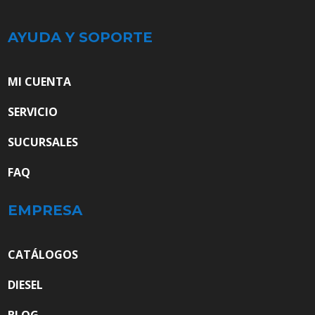
AYUDA Y SOPORTE
MI CUENTA
SERVICIO
SUCURSALES
FAQ
EMPRESA
CATÁLOGOS
DIESEL