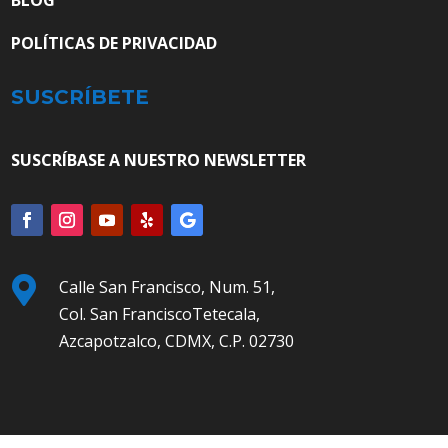
BLOG
POLÍTICAS DE PRIVACIDAD
SUSCRÍBETE
SUSCRÍBASE A NUESTRO NEWSLETTER

Calle San Francisco, Num. 51,
Col. San FranciscoTetecala,
Azcapotzalco, CDMX, C.P. 02730