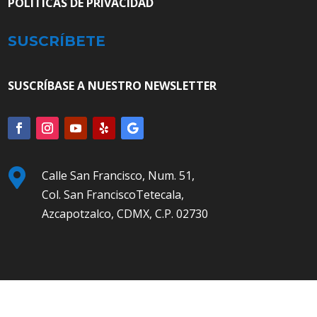
POLÍTICAS DE PRIVACIDAD
SUSCRÍBETE
SUSCRÍBASE A NUESTRO NEWSLETTER

Calle San Francisco, Num. 51,
Col. San FranciscoTetecala,
Azcapotzalco, CDMX, C.P. 02730