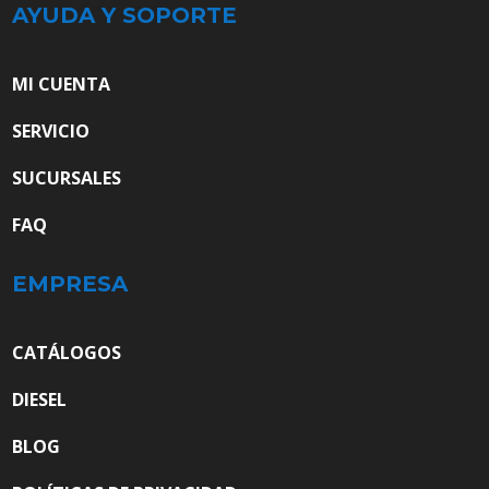
AYUDA Y SOPORTE
MI CUENTA
SERVICIO
SUCURSALES
FAQ
EMPRESA
CATÁLOGOS
DIESEL
BLOG