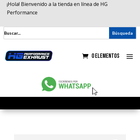
¡Hola! Bienvenido a la tienda en línea de HG
Performance
0 elementos