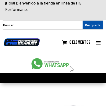
¡Hola! Bienvenido a la tienda en línea de HG
Performance
0 elementos