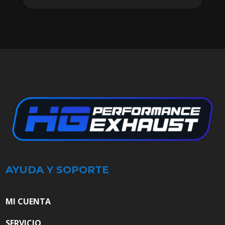
AYUDA Y SOPORTE
MI CUENTA
SERVICIO