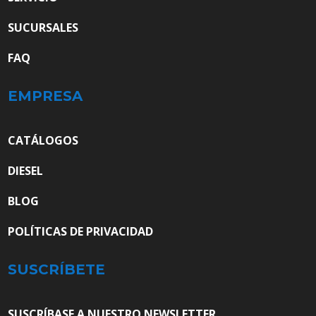
SUCURSALES
FAQ
EMPRESA
CATÁLOGOS
DIESEL
BLOG
POLÍTICAS DE PRIVACIDAD
SUSCRÍBETE
SUSCRÍBASE A NUESTRO NEWSLETTER