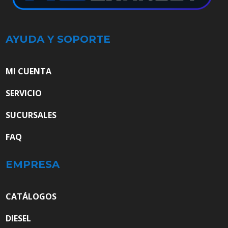
AYUDA Y SOPORTE
MI CUENTA
SERVICIO
SUCURSALES
FAQ
EMPRESA
CATÁLOGOS
DIESEL