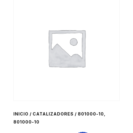
INICIO
/
CATALIZADORES
/ 801000-10,
801000-10