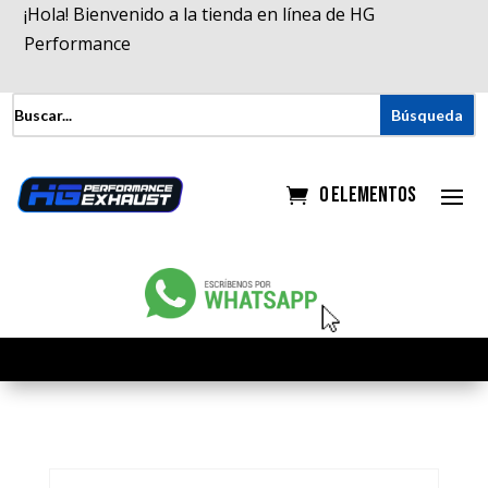
¡Hola! Bienvenido a la tienda en línea de HG
Performance
0 elementos