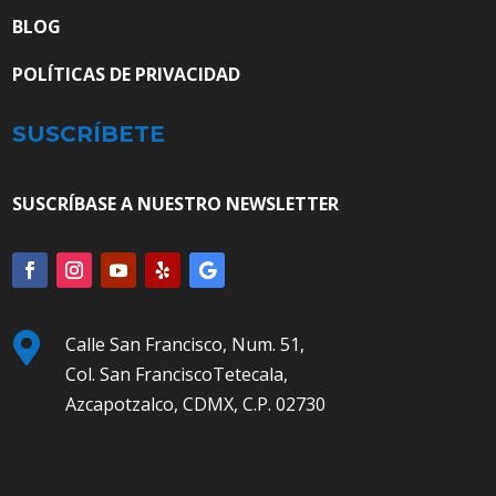
BLOG
POLÍTICAS DE PRIVACIDAD
SUSCRÍBETE
SUSCRÍBASE A NUESTRO NEWSLETTER

Calle San Francisco, Num. 51,
Col. San FranciscoTetecala,
Azcapotzalco, CDMX, C.P. 02730