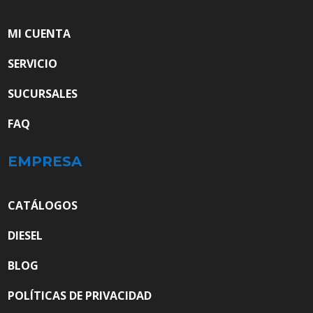
MI CUENTA
SERVICIO
SUCURSALES
FAQ
EMPRESA
CATÁLOGOS
DIESEL
BLOG
POLÍTICAS DE PRIVACIDAD