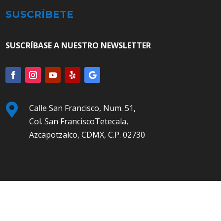
SUSCRÍBETE
SUSCRÍBASE A NUESTRO NEWSLETTER

Calle San Francisco, Num. 51,
Col. San FranciscoTetecala,
Azcapotzalco, CDMX, C.P. 02730