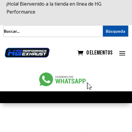
¡Hola! Bienvenido a la tienda en línea de HG
Performance
0 elementos