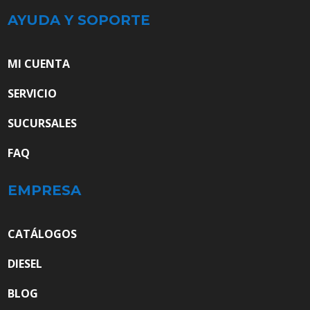
AYUDA Y SOPORTE
MI CUENTA
SERVICIO
SUCURSALES
FAQ
EMPRESA
CATÁLOGOS
DIESEL
BLOG