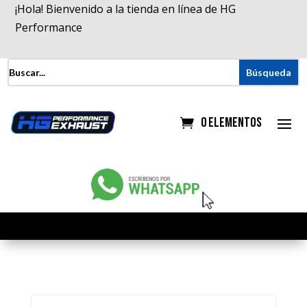
¡Hola! Bienvenido a la tienda en línea de HG
Performance
0 elementos