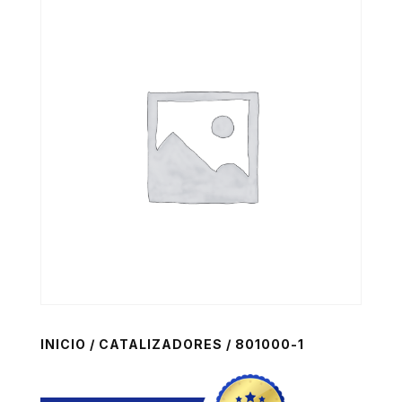
INICIO
/
CATALIZADORES
/ 801000-1