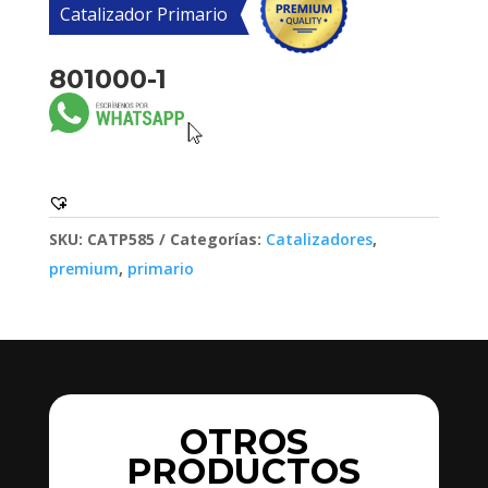
Catalizador Primario
801000-1
SKU:
CATP585
Categorías:
Catalizadores
,
premium
,
primario
OTROS
PRODUCTOS