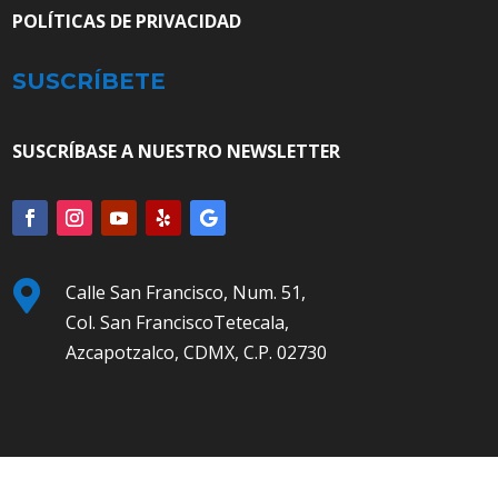
POLÍTICAS DE PRIVACIDAD
SUSCRÍBETE
SUSCRÍBASE A NUESTRO NEWSLETTER

Calle San Francisco, Num. 51,
Col. San FranciscoTetecala,
Azcapotzalco, CDMX, C.P. 02730