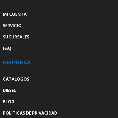
MI CUENTA
SERVICIO
SUCURSALES
FAQ
EMPRESA
CATÁLOGOS
DIESEL
BLOG
POLÍTICAS DE PRIVACIDAD