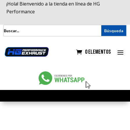
¡Hola! Bienvenido a la tienda en línea de HG
Performance
0 elementos