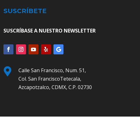
SUSCRÍBETE
SUSCRÍBASE A NUESTRO NEWSLETTER

Calle San Francisco, Num. 51,
Col. San FranciscoTetecala,
Azcapotzalco, CDMX, C.P. 02730