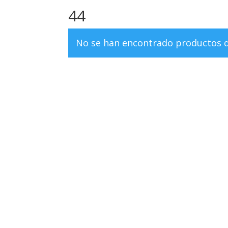
44
No se han encontrado productos qu