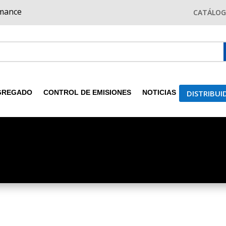
rmance
CATÁLO
DISTRIBU
GREGADO
CONTROL DE EMISIONES
NOTICIAS