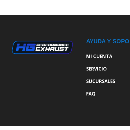
AYUDA Y SOPO
MI CUENTA
SERVICIO
SUCURSALES
FAQ