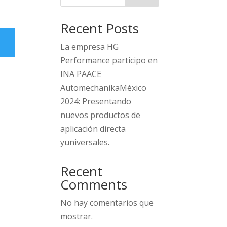
Recent Posts
La empresa HG
Performance participo en
INA PAACE
AutomechanikaMéxico
2024: Presentando
nuevos productos de
aplicación directa
yuniversales.
Recent
Comments
No hay comentarios que
mostrar.