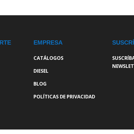
RTE
EMPRESA
SUSCR
CATÁLOGOS
SUSCRÍB
NEWSLET
DIESEL
BLOG
POLÍTICAS DE PRIVACIDAD