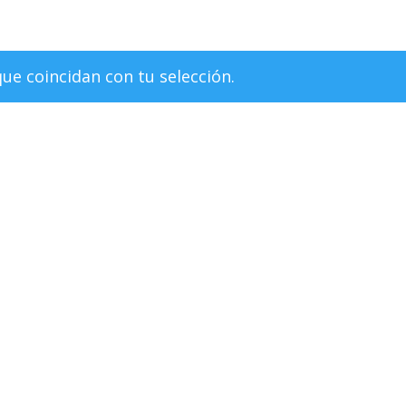
e coincidan con tu selección.