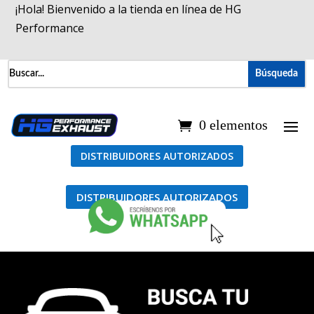
¡Hola! Bienvenido a la tienda en línea de HG
Performance
0 elementos
DISTRIBUIDORES AUTORIZADOS
DISTRIBUIDORES AUTORIZADOS