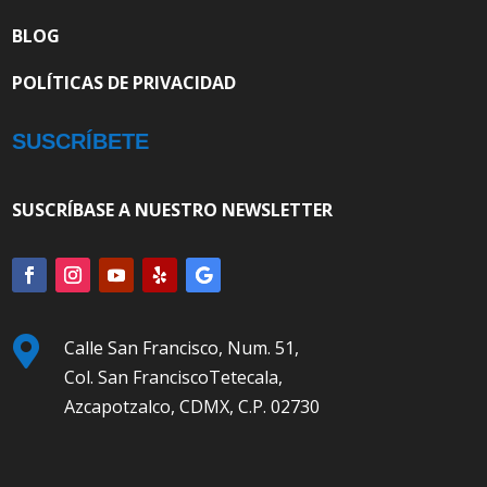
BLOG
POLÍTICAS DE PRIVACIDAD
SUSCRÍBETE
SUSCRÍBASE A NUESTRO NEWSLETTER

Calle San Francisco, Num. 51,
Col. San FranciscoTetecala,
Azcapotzalco, CDMX, C.P. 02730