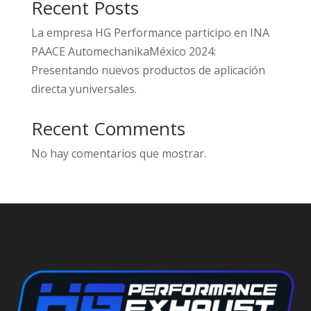
Recent Posts
La empresa HG Performance participo en INA
PAACE AutomechanikaMéxico 2024:
Presentando nuevos productos de aplicación
directa yuniversales.
Recent Comments
No hay comentarios que mostrar.