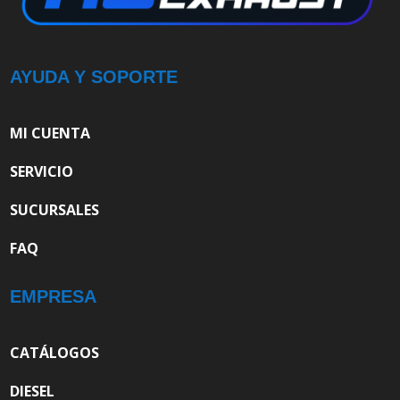
AYUDA Y SOPORTE
MI CUENTA
SERVICIO
SUCURSALES
FAQ
EMPRESA
CATÁLOGOS
DIESEL