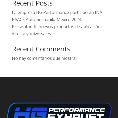
Recent Posts
La empresa HG Performance participo en INA
PAACE AutomechanikaMéxico 2024:
Presentando nuevos productos de aplicación
directa yuniversales.
Recent Comments
No hay comentarios que mostrar.