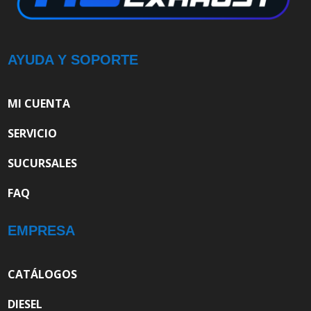
AYUDA Y SOPORTE
MI CUENTA
SERVICIO
SUCURSALES
FAQ
EMPRESA
CATÁLOGOS
DIESEL