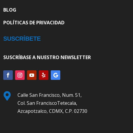
BLOG
POLÍTICAS DE PRIVACIDAD
SUSCRÍBETE
SUSCRÍBASE A NUESTRO NEWSLETTER

Calle San Francisco, Num. 51,
Col. San FranciscoTetecala,
Azcapotzalco, CDMX, C.P. 02730