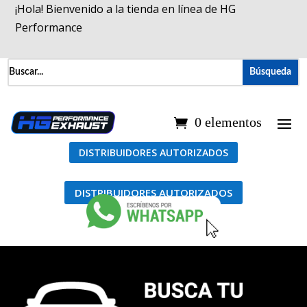
¡Hola! Bienvenido a la tienda en línea de HG
Performance
0 elementos
DISTRIBUIDORES AUTORIZADOS
DISTRIBUIDORES AUTORIZADOS