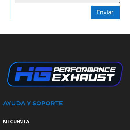
Enviar
AYUDA Y SOPORTE
MI CUENTA