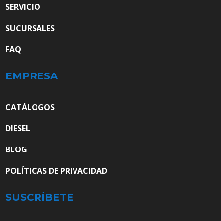
SERVICIO
SUCURSALES
FAQ
EMPRESA
CATÁLOGOS
DIESEL
BLOG
POLÍTICAS DE PRIVACIDAD
SUSCRÍBETE