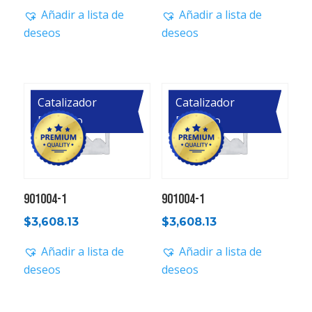
Añadir a lista de
Añadir a lista de
deseos
deseos
Catalizador
Catalizador
Primario
Primario
901004-1
901004-1
$
3,608.13
$
3,608.13
Añadir a lista de
Añadir a lista de
deseos
deseos