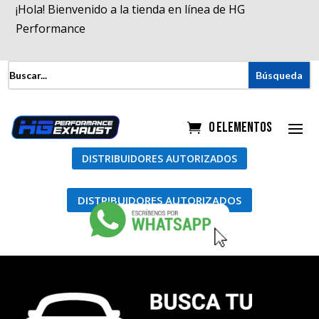
¡Hola! Bienvenido a la tienda en línea de HG
Performance
0 elementos
DISTRIBUIDORES AUTORIZADOS
DISTRIBUIDORES AUTORIZADOS