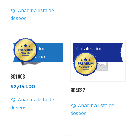
Añadir a lista de
deseos
Catalizador
Catalizador
Secundario
Primario
801003
$
2,041.00
904027
Añadir a lista de
Añadir a lista de
deseos
deseos