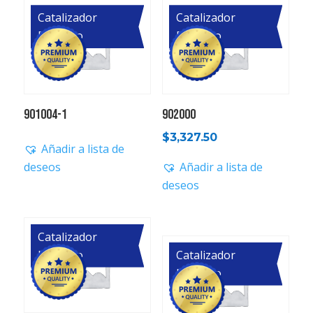
Catalizador
Catalizador
Primario
Primario
901004-1
902000
$
3,327.50
Añadir a lista de
deseos
Añadir a lista de
deseos
Catalizador
Primario
Catalizador
Primario