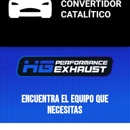
ENCUENTRA EL EQUIPO QUE
NECESITAS