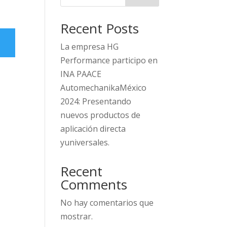
Recent Posts
La empresa HG
Performance participo en
INA PAACE
AutomechanikaMéxico
2024: Presentando
nuevos productos de
aplicación directa
yuniversales.
Recent
Comments
No hay comentarios que
mostrar.