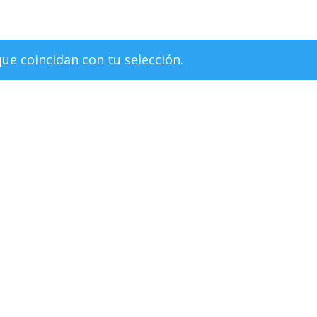
e coincidan con tu selección.