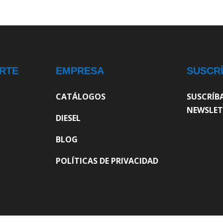
RTE
EMPRESA
SUSCR
CATÁLOGOS
SUSCRÍB
NEWSLET
DIESEL
BLOG
POLÍTICAS DE PRIVACIDAD