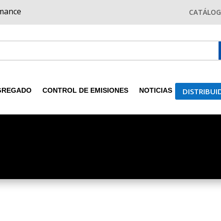
rmance
CATÁLO
DISTRIBU
GREGADO
CONTROL DE EMISIONES
NOTICIAS