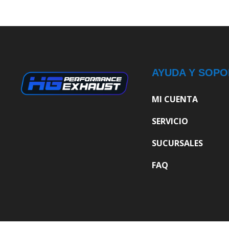
AYUDA Y SOPO
MI CUENTA
SERVICIO
SUCURSALES
FAQ