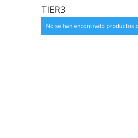
TIER3
No se han encontrado productos qu