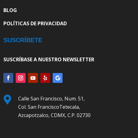
BLOG
POLÍTICAS DE PRIVACIDAD
SUSCRÍBETE
SUSCRÍBASE A NUESTRO NEWSLETTER

Calle San Francisco, Num. 51,
Col. San FranciscoTetecala,
Azcapotzalco, CDMX, C.P. 02730