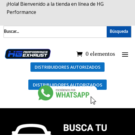
¡Hola! Bienvenido a la tienda en línea de HG
Performance
0 elementos
DISTRIBUIDORES AUTORIZADOS
DISTRIBUIDORES AUTORIZADOS