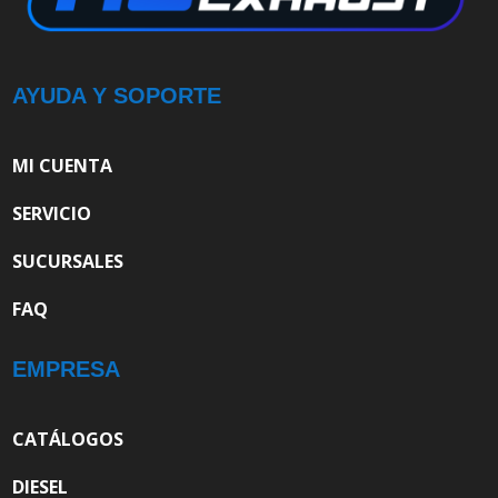
AYUDA Y SOPORTE
MI CUENTA
SERVICIO
SUCURSALES
FAQ
EMPRESA
CATÁLOGOS
DIESEL