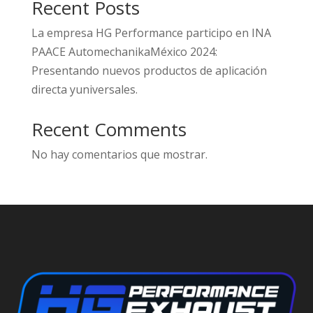
Recent Posts
La empresa HG Performance participo en INA
PAACE AutomechanikaMéxico 2024:
Presentando nuevos productos de aplicación
directa yuniversales.
Recent Comments
No hay comentarios que mostrar.