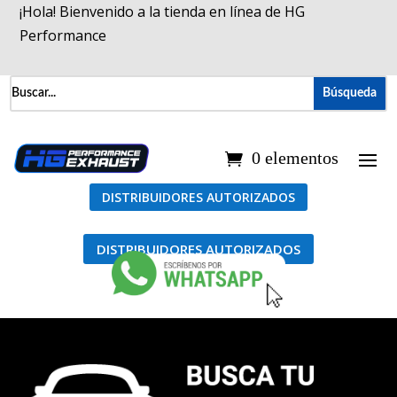
¡Hola! Bienvenido a la tienda en línea de HG
Performance
0 elementos
DISTRIBUIDORES AUTORIZADOS
DISTRIBUIDORES AUTORIZADOS