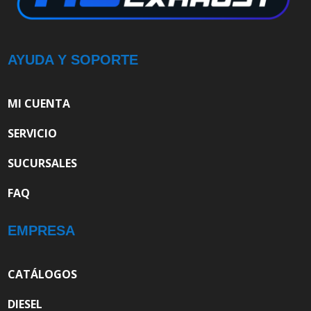
AYUDA Y SOPORTE
MI CUENTA
SERVICIO
SUCURSALES
FAQ
EMPRESA
CATÁLOGOS
DIESEL