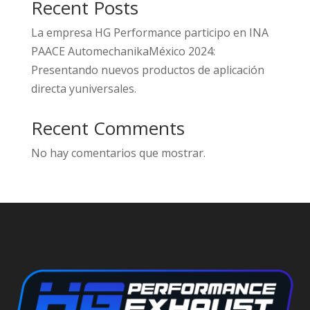
Recent Posts
La empresa HG Performance participo en INA
PAACE AutomechanikaMéxico 2024:
Presentando nuevos productos de aplicación
directa yuniversales.
Recent Comments
No hay comentarios que mostrar.