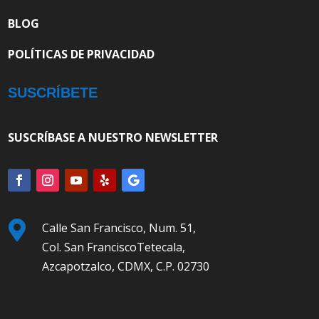
BLOG
POLÍTICAS DE PRIVACIDAD
SUSCRÍBETE
SUSCRÍBASE A NUESTRO NEWSLETTER

Calle San Francisco, Num. 51,
Col. San FranciscoTetecala,
Azcapotzalco, CDMX, C.P. 02730