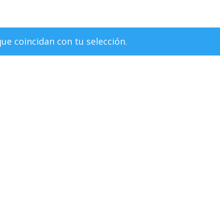
e coincidan con tu selección.