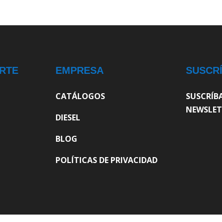
RTE
EMPRESA
SUSCR
CATÁLOGOS
SUSCRÍB
NEWSLET
DIESEL
BLOG
POLÍTICAS DE PRIVACIDAD