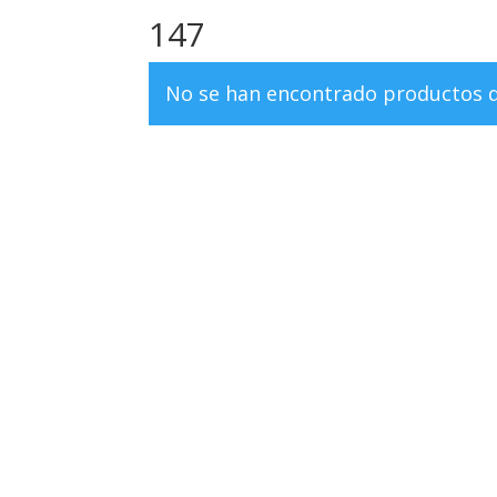
147
No se han encontrado productos qu