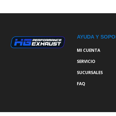
AYUDA Y SOPO
MI CUENTA
SERVICIO
SUCURSALES
FAQ