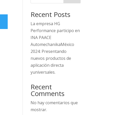
Recent Posts
La empresa HG
Performance participo en
INA PAACE
AutomechanikaMéxico
2024: Presentando
nuevos productos de
aplicación directa
yuniversales.
Recent
Comments
No hay comentarios que
mostrar.