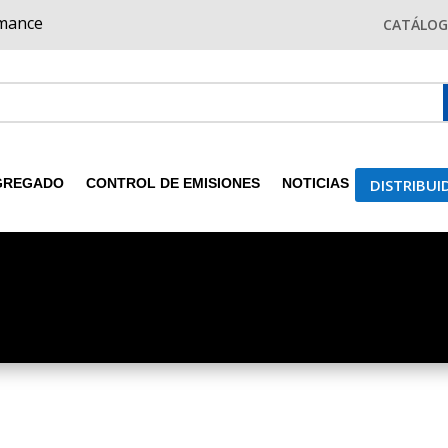
rmance
CATÁLO
DISTRIBU
GREGADO
CONTROL DE EMISIONES
NOTICIAS