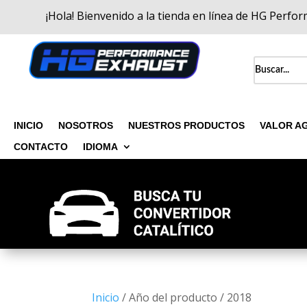
¡Hola! Bienvenido a la tienda en línea de HG Perfo
INICIO
NOSOTROS
NUESTROS PRODUCTOS
VALOR A
CONTACTO
IDIOMA
Inicio
/ Año del producto / 2018