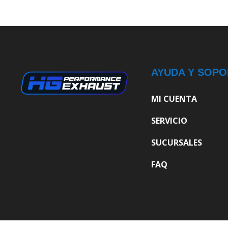
AYUDA Y SOPO
MI CUENTA
SERVICIO
SUCURSALES
FAQ