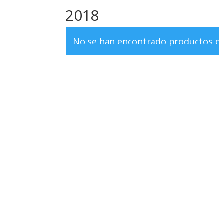
2018
No se han encontrado productos qu