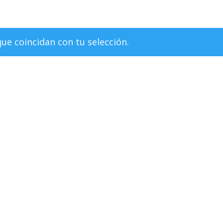
e coincidan con tu selección.