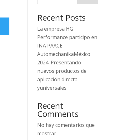
Recent Posts
La empresa HG
Performance participo en
INA PAACE
AutomechanikaMéxico
2024: Presentando
nuevos productos de
aplicación directa
yuniversales.
Recent
Comments
No hay comentarios que
mostrar.